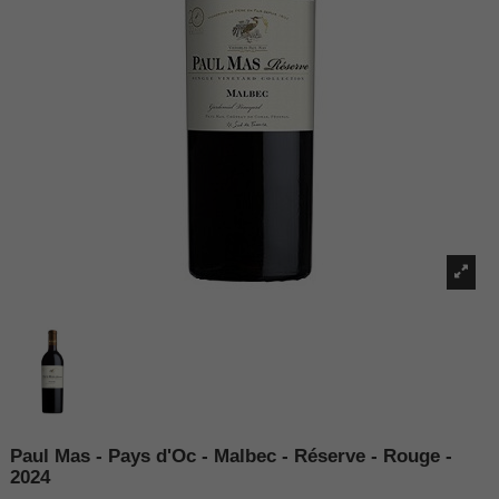
Paul Mas - Pays d'Oc - Malbec - Réserve - Rouge -
2024