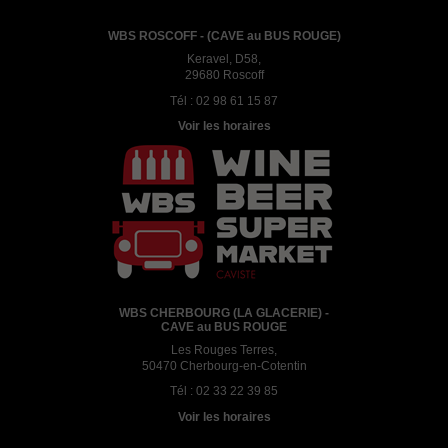
WBS ROSCOFF - (CAVE au BUS ROUGE)
Keravel, D58,
29680 Roscoff
Tél :
02 98 61 15 87
Voir les horaires
WBS CHERBOURG (LA GLACERIE) -
CAVE au BUS ROUGE
Les Rouges Terres,
50470 Cherbourg-en-Cotentin
Tél :
02 33 22 39 85
Voir les horaires