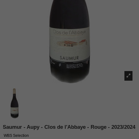
Saumur - Aupy - Clos de l'Abbaye - Rouge - 2023/2024
WBS Selection