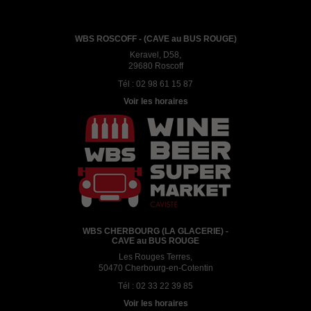
WBS ROSCOFF - (CAVE au BUS ROUGE)
Keravel, D58,
29680 Roscoff
Tél :
02 98 61 15 87
Voir les horaires
WBS CHERBOURG (LA GLACERIE) -
CAVE au BUS ROUGE
Les Rouges Terres,
50470 Cherbourg-en-Cotentin
Tél :
02 33 22 39 85
Voir les horaires