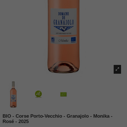
BIO - Corse Porto-Vecchio - Granajolo - Monika -
Rosé - 2025