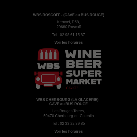
WBS ROSCOFF - (CAVE au BUS ROUGE)
Keravel, D58,
29680 Roscoff
Tél :
02 98 61 15 87
Voir les horaires
WBS CHERBOURG (LA GLACERIE) -
CAVE au BUS ROUGE
Les Rouges Terres,
50470 Cherbourg-en-Cotentin
Tél :
02 33 22 39 85
Voir les horaires