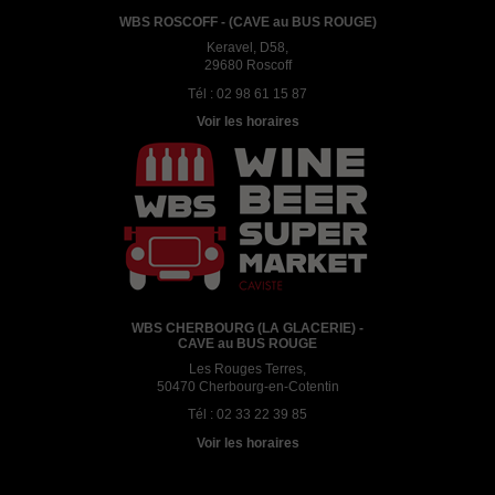
WBS ROSCOFF - (CAVE au BUS ROUGE)
Keravel, D58,
29680 Roscoff
Tél :
02 98 61 15 87
Voir les horaires
WBS CHERBOURG (LA GLACERIE) -
CAVE au BUS ROUGE
Les Rouges Terres,
50470 Cherbourg-en-Cotentin
Tél :
02 33 22 39 85
Voir les horaires