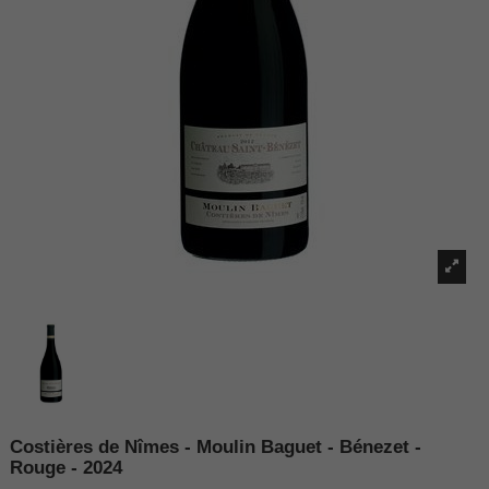
Costières de Nîmes - Moulin Baguet - Bénezet -
Rouge - 2024