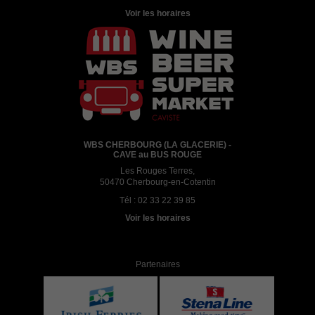
Voir les horaires
WBS CHERBOURG (LA GLACERIE) -
CAVE au BUS ROUGE
Les Rouges Terres,
50470 Cherbourg-en-Cotentin
Tél :
02 33 22 39 85
Voir les horaires
Partenaires