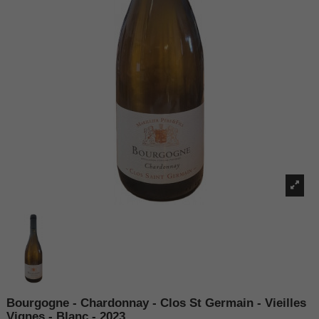
Bourgogne - Chardonnay - Clos St Germain - Vieilles
Vignes - Blanc - 2023