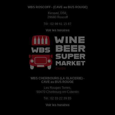
WBS ROSCOFF - (CAVE au BUS ROUGE)
Keravel, D58,
29680 Roscoff
Tél :
02 98 61 15 87
Voir les horaires
WBS CHERBOURG (LA GLACERIE) -
CAVE au BUS ROUGE
Les Rouges Terres,
50470 Cherbourg-en-Cotentin
Tél :
02 33 22 39 85
Voir les horaires