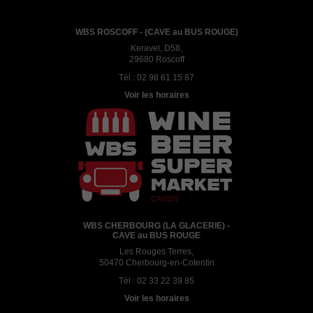
WBS ROSCOFF - (CAVE au BUS ROUGE)
Keravel, D58,
29680 Roscoff
Tél :
02 98 61 15 87
Voir les horaires
WBS CHERBOURG (LA GLACERIE) -
CAVE au BUS ROUGE
Les Rouges Terres,
50470 Cherbourg-en-Cotentin
Tél :
02 33 22 39 85
Voir les horaires