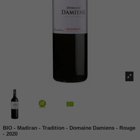
BIO - Madiran - Tradition - Domaine Damiens - Rouge
- 2020