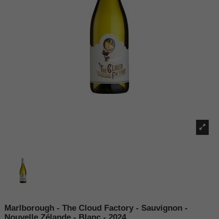
Marlborough - The Cloud Factory - Sauvignon -
Nouvelle Zélande - Blanc - 2024