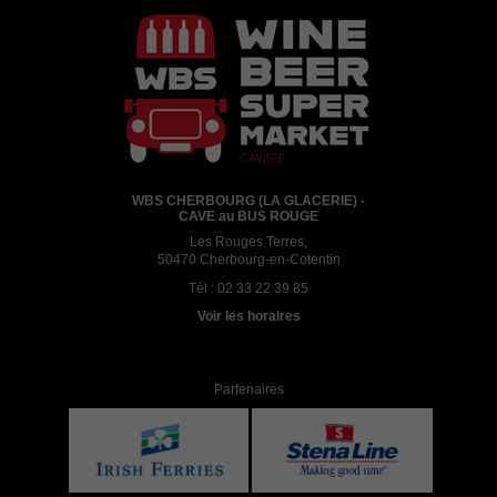
WBS CHERBOURG (LA GLACERIE) -
CAVE au BUS ROUGE
Les Rouges Terres,
50470 Cherbourg-en-Cotentin
Tél :
02 33 22 39 85
Voir les horaires
Partenaires