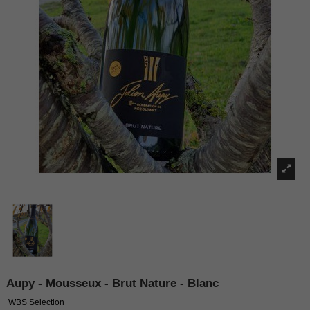
Aupy - Mousseux - Brut Nature - Blanc
WBS Selection