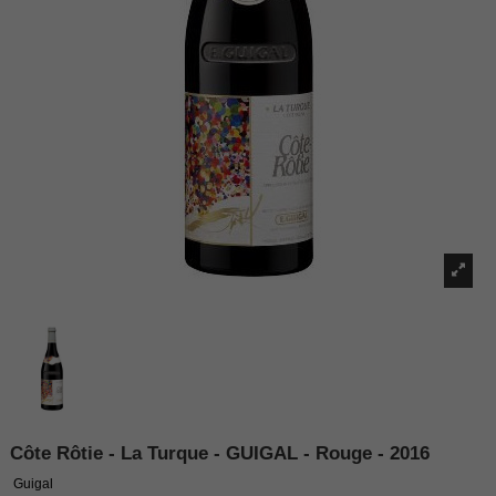
Côte Rôtie - La Turque - GUIGAL - Rouge - 2016
Guigal