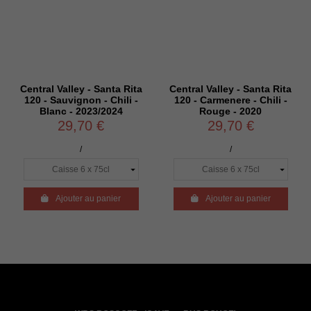
Central Valley - Santa Rita
Central Valley - Santa Rita
120 - Sauvignon - Chili -
120 - Carmenere - Chili -
Blanc - 2023/2024
Rouge - 2020
29,70 €
29,70 €
/
/

Ajouter au panier

Ajouter au panier