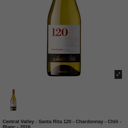
Central Valley - Santa Rita 120 - Chardonnay - Chili -
Blanc - 2016