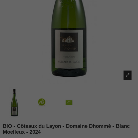
BIO - Côteaux du Layon - Domaine Dhommé - Blanc
Moelleux - 2024