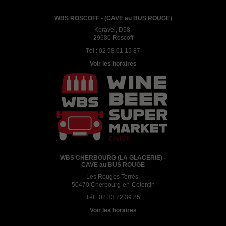
WBS ROSCOFF - (CAVE au BUS ROUGE)
Keravel, D58,
29680 Roscoff
Tél :
02 98 61 15 87
Voir les horaires
WBS CHERBOURG (LA GLACERIE) -
CAVE au BUS ROUGE
Les Rouges Terres,
50470 Cherbourg-en-Cotentin
Tél :
02 33 22 39 85
Voir les horaires