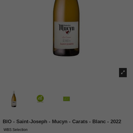
BIO - Saint-Joseph - Mucyn - Carats - Blanc - 2022
WBS Selection