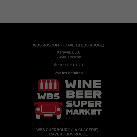
WBS ROSCOFF - (CAVE au BUS ROUGE)
Keravel, D58,
29680 Roscoff
Tél :
02 98 61 15 87
Voir les horaires
WBS CHERBOURG (LA GLACERIE) -
CAVE au BUS ROUGE