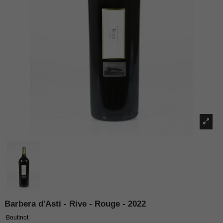
Barbera d'Asti - Rive - Rouge - 2022
Boutinot