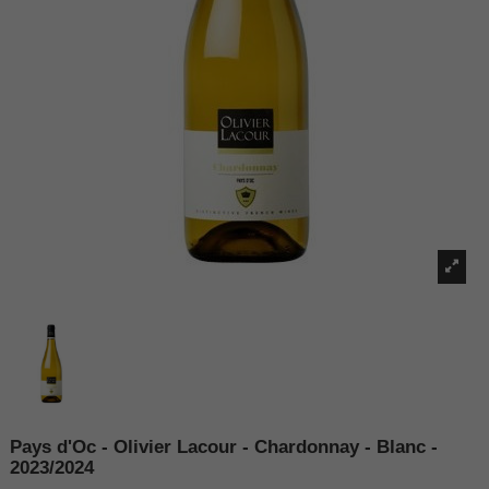
Pays d'Oc - Olivier Lacour - Chardonnay - Blanc -
2023/2024