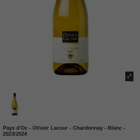
Pays d'Oc - Olivier Lacour - Chardonnay - Blanc -
2023/2024