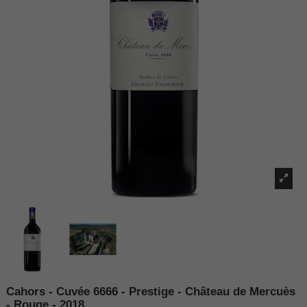
Cahors - Cuvée 6666 - Prestige - Château de Mercuès
- Rouge - 2018