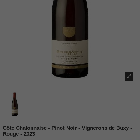
Côte Chalonnaise - Pinot Noir - Vignerons de Buxy -
Rouge - 2023