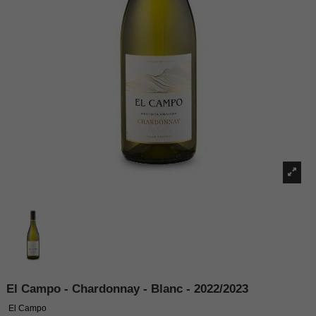
El Campo - Chardonnay - Blanc - 2022/2023
El Campo