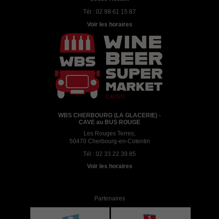
Tél :
02 98 61 15 87
Voir les horaires
WBS CHERBOURG (LA GLACERIE) -
CAVE au BUS ROUGE
Les Rouges Terres,
50470 Cherbourg-en-Cotentin
Tél :
02 33 22 39 85
Voir les horaires
Partenaires